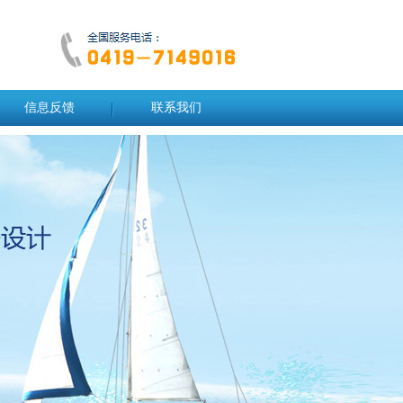
信息反馈
联系我们