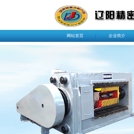
网站首页
企业简介