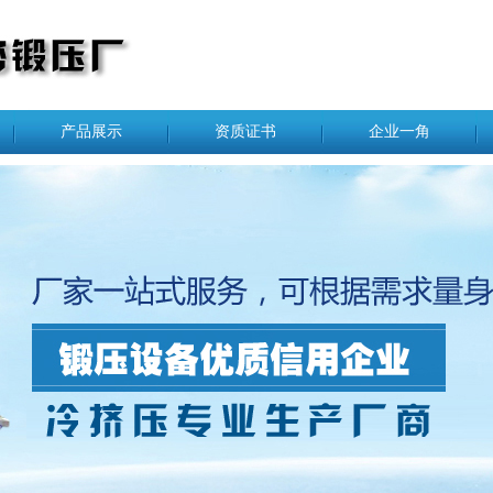
产品展示
资质证书
企业一角